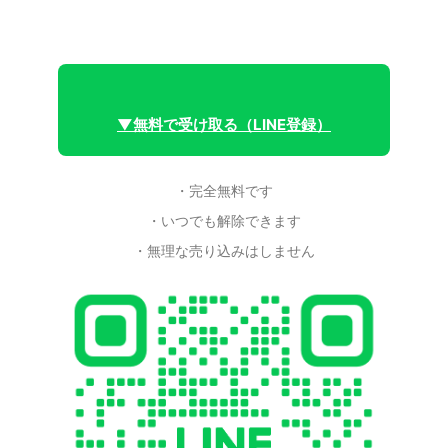
▼無料で受け取る（LINE登録）
・完全無料です
・いつでも解除できます
・無理な売り込みはしません