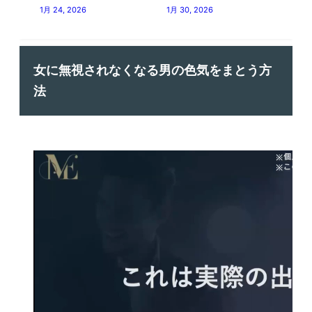
1月 24, 2026
1月 30, 2026
女に無視されなくなる男の色気をまとう方
法