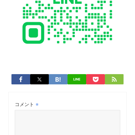
LINE
コメント
※