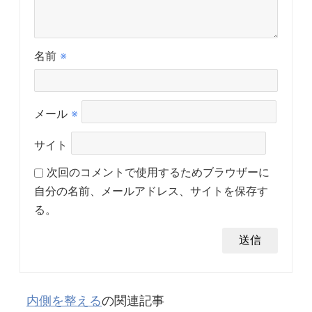
名前
※
メール
※
サイト
次回のコメントで使用するためブラウザーに
自分の名前、メールアドレス、サイトを保存す
る。
内側を整える
の関連記事