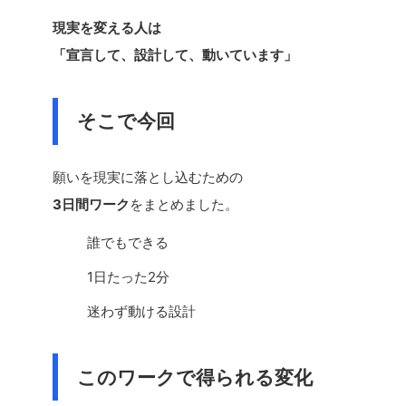
現実を変える人は
「宣言して、設計して、動いています」
そこで今回
願いを現実に落とし込むための
3日間ワーク
をまとめました。
誰でもできる
1日たった2分
迷わず動ける設計
このワークで得られる変化