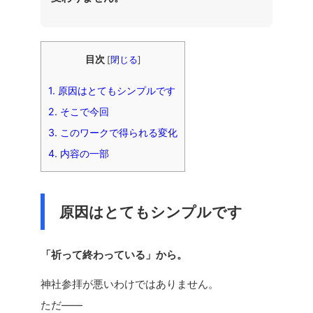
目次
[
閉じる
]
1.
原因はとてもシンプルです
2.
そこで今回
3.
このワークで得られる変化
4.
内容の一部
原因はとてもシンプルです
「祈って終わっている」から。
神社参拝が悪いわけではありません。
ただ——