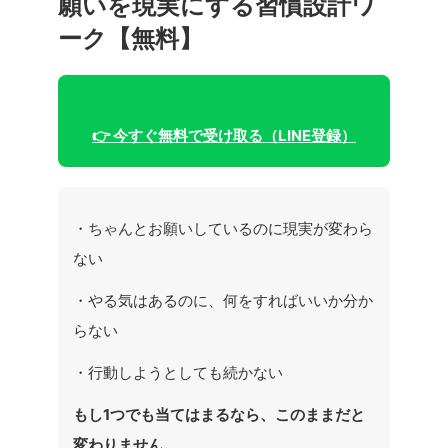
願いを現実にする習慣設計ワ
ーク【無料】
👉 今すぐ無料で受け取る（LINE登録）
・ちゃんとお願いしているのに現実が変わら
ない
・やる気はあるのに、何をすればいいか分か
らない
・行動しようとしても続かない
もし1つでも当てはまるなら、このままだと
変わりません。