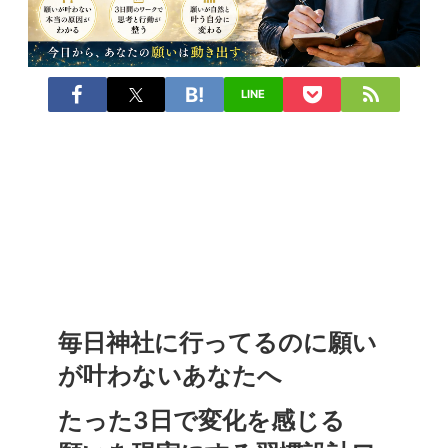
LINE
毎日神社に行ってるのに願い
が叶わないあなたへ
たった3日で変化を感じる