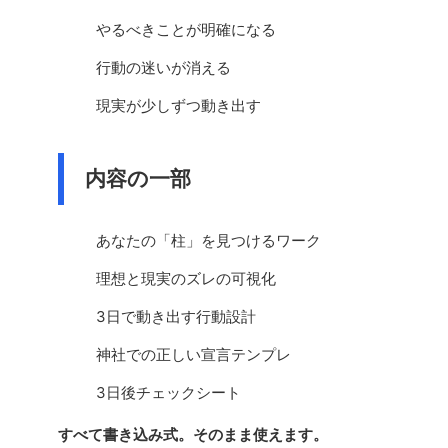
やるべきことが明確になる
行動の迷いが消える
現実が少しずつ動き出す
内容の一部
あなたの「柱」を見つけるワーク
理想と現実のズレの可視化
3日で動き出す行動設計
神社での正しい宣言テンプレ
3日後チェックシート
すべて書き込み式。そのまま使えます。